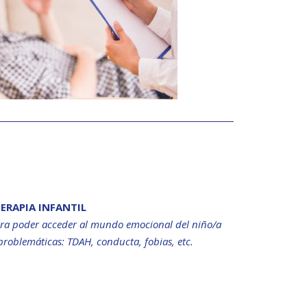
ERAPIA INFANTIL
para poder acceder al mundo emocional del niño/a
 problemáticas: TDAH, conducta, fobias, etc.