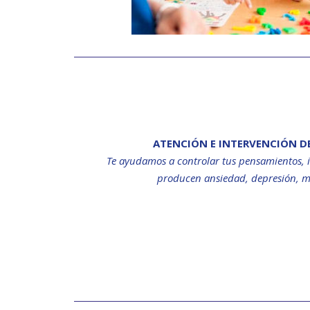
ATENCIÓN E INTERVENCIÓN 
Te ayudamos a controlar tus pensamientos, 
producen ansiedad, depresión, m