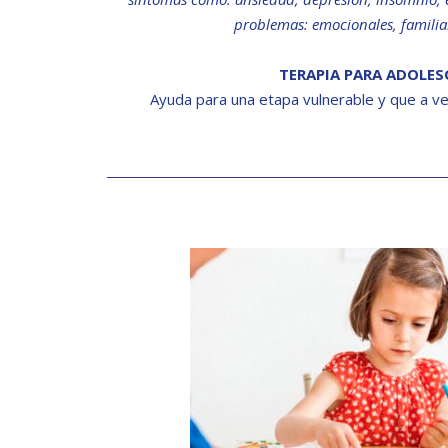
problemas: emocionales, familia
TERAPIA PARA ADOLES
Ayuda para una etapa vulnerable y que a ve