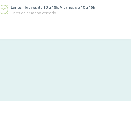
Lunes - Jueves de 10 a 18h. Viernes de 10 a 15h
Fines de semana cerrado