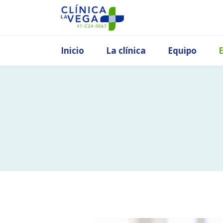
Inicio
La clínica
Equipo
E