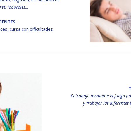
res, laborales…
CENTES
ces, cursa con dificultades
T
El trabajo mediante el juego 
y trabajar las diferentes