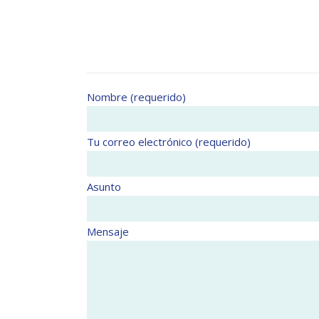
Nombre (requerido)
Tu correo electrónico (requerido)
Asunto
Mensaje