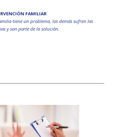
ERVENCIÓN FAMILIAR
ilia tiene un problema, los demás sufren las
as y son parte de la solución.